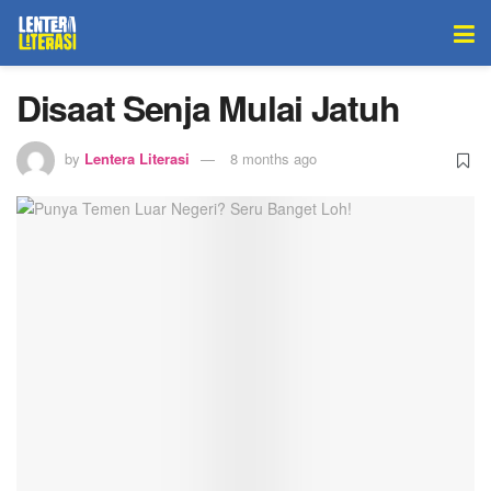
Disaat Senja Mulai Jatuh
by
Lentera Literasi
8 months ago