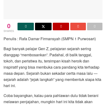
0
SHARES
Penulis : Rafa Damar Firmansyah (SMPN 1 Purwosari)
Bagi banyak pelajar Gen Z, pelajaran sejarah sering
dianggap “membosankan”. Padahal, di balik tanggal,
tokoh, dan peristiwa itu, tersimpan kisah heroik dan
inspiratif yang bisa membuka cara pandang kita terhadap
masa depan. Sejarah bukan sekadar cerita masa lalu —
sejarah adalah “jejak langkah” yang membentuk siapa kita
hari ini.
Coba bayangkan, kalau para pahlawan dulu tidak berani
melawan penjajahan, mungkin hari ini kita tidak akan