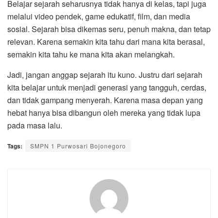
Belajar sejarah seharusnya tidak hanya di kelas, tapi juga
melalui video pendek, game edukatif, film, dan media
sosial. Sejarah bisa dikemas seru, penuh makna, dan tetap
relevan. Karena semakin kita tahu dari mana kita berasal,
semakin kita tahu ke mana kita akan melangkah.
Jadi, jangan anggap sejarah itu kuno. Justru dari sejarah
kita belajar untuk menjadi generasi yang tangguh, cerdas,
dan tidak gampang menyerah. Karena masa depan yang
hebat hanya bisa dibangun oleh mereka yang tidak lupa
pada masa lalu.
Tags:
SMPN 1 Purwosari Bojonegoro