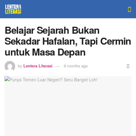
Belajar Sejarah Bukan
Sekadar Hafalan, Tapi Cermin
untuk Masa Depan
by
Lentera Literasi
9 months ago